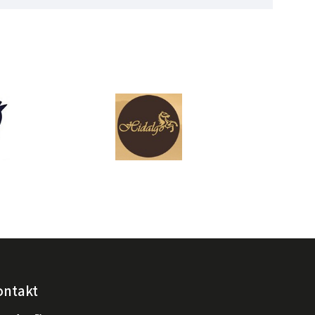
ontakt