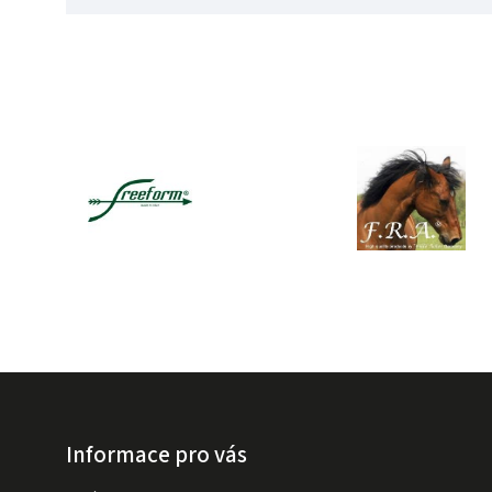
Informace pro vás