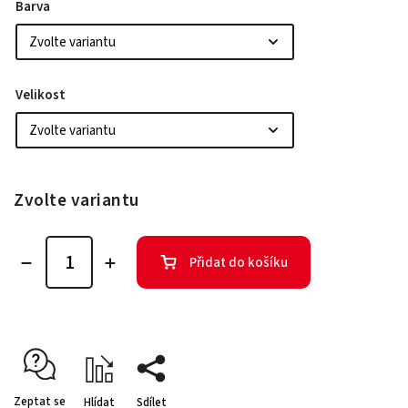
Barva
Velikost
Zvolte variantu
Přidat do košíku
Zeptat se
Hlídat
Sdílet