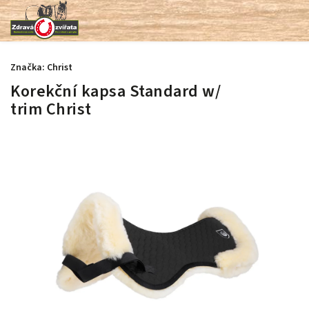
Značka:
Christ
Korekční kapsa Standard w/
trim Christ