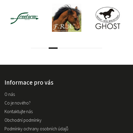
Informace pro vás
O nás
Co je nového?
Kontaktujte nás
Obchodní podmínky
Podmínky ochrany osobních údajů