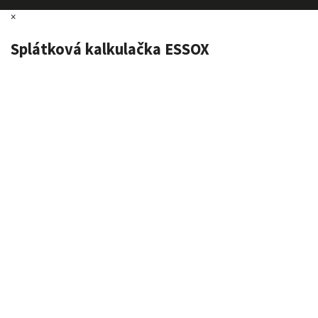
×
Splátková kalkulačka ESSOX