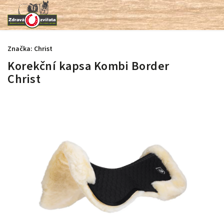
Značka:
Christ
Korekční kapsa Kombi Border
Christ