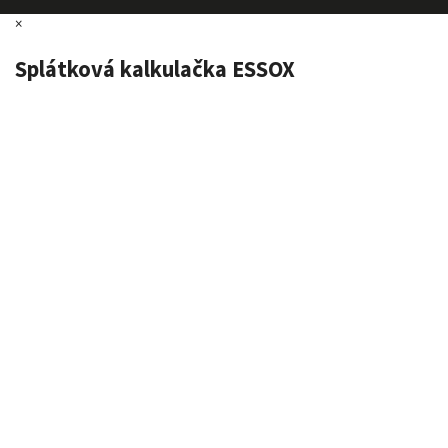
×
Splátková kalkulačka ESSOX