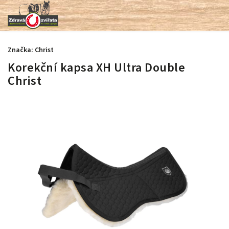
Značka:
Christ
Korekční kapsa XH Ultra Double
Christ