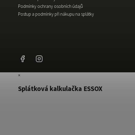
Podmínky ochrany osobních údajů
Postup a podmínky při nákupu na splátky
Facebook
Instagram
×
Splátková kalkulačka ESSOX