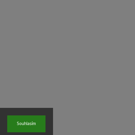
Souhlasím