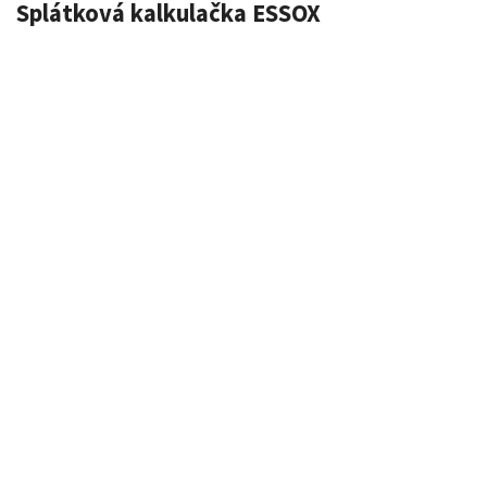
Splátková kalkulačka ESSOX