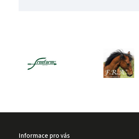
Informace pro vás