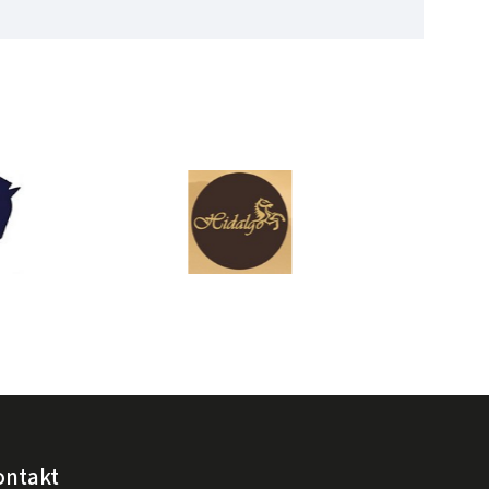
ontakt