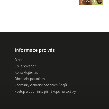
Informace pro vás
O nás
Co je nového?
Kontaktujte nás
Obchodní podmínky
Podmínky ochrany osobních údajů
Postup a podmínky při nákupu na splátky