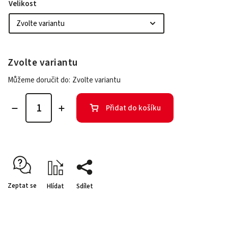
Velikost
Zvolte variantu
Můžeme doručit do:
Zvolte variantu
Přidat do košíku
Zeptat se
Hlídat
Sdílet