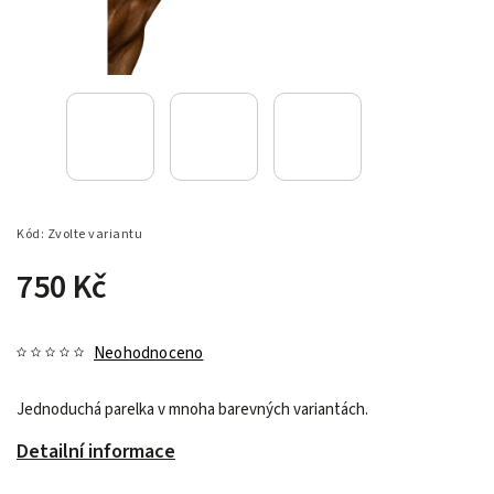
Kód:
Zvolte variantu
750 Kč
Neohodnoceno
Jednoduchá parelka v mnoha barevných variantách.
Detailní informace