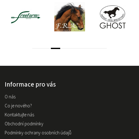
Informace pro vás
O nás
Co je nového?
Kontaktujte nás
Obchodní podmínky
Podmínky ochrany osobních údajů