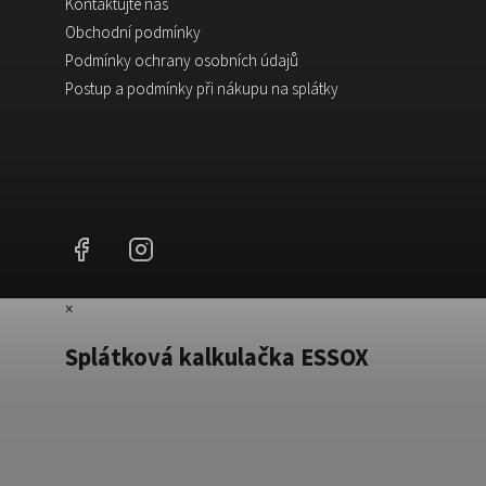
Kontaktujte nás
Obchodní podmínky
Podmínky ochrany osobních údajů
Postup a podmínky při nákupu na splátky
Facebook
Instagram
×
Splátková kalkulačka ESSOX