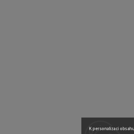
K personalizaci obsahu