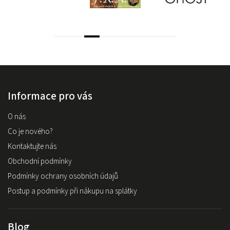
Informace pro vás
O nás
Co je nového?
Kontaktujte nás
Obchodní podmínky
Podmínky ochrany osobních údajů
Postup a podmínky při nákupu na splátky
Blog