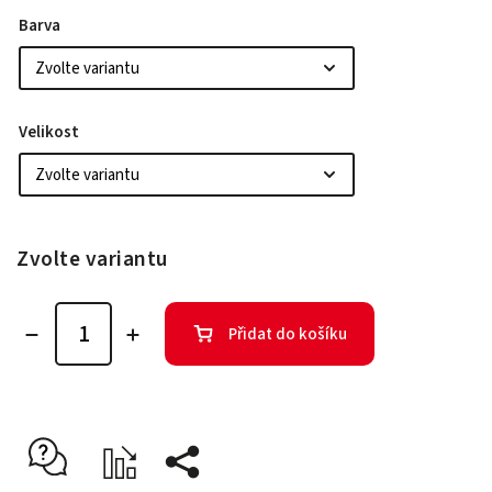
Barva
Velikost
Zvolte variantu
Přidat do košíku