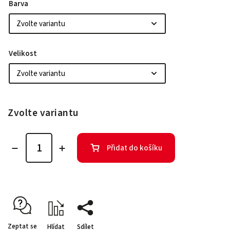
Barva
Velikost
Zvolte variantu
Přidat do košíku
Zeptat se
Hlídat
Sdílet