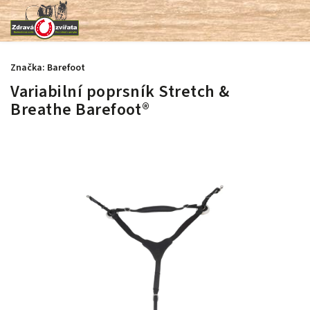
Značka:
Barefoot
Variabilní poprsník Stretch &
Breathe Barefoot®