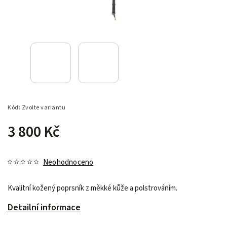
Kód:
Zvolte variantu
3 800 Kč
Neohodnoceno
Kvalitní kožený poprsník z měkké kůže a polstrováním.
Detailní informace