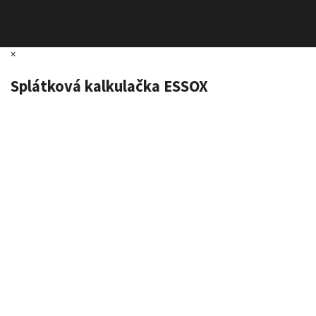
×
Splátková kalkulačka ESSOX