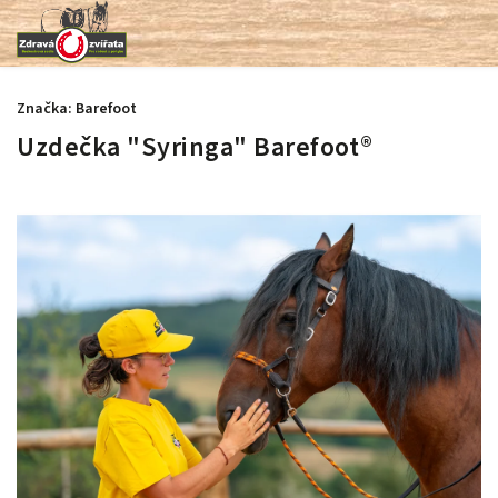
Značka:
Barefoot
Uzdečka "Syringa" Barefoot®