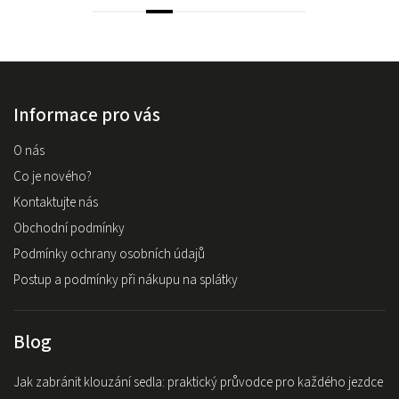
Informace pro vás
O nás
Co je nového?
Kontaktujte nás
Obchodní podmínky
Podmínky ochrany osobních údajů
Postup a podmínky při nákupu na splátky
Blog
Jak zabránit klouzání sedla: praktický průvodce pro každého jezdce