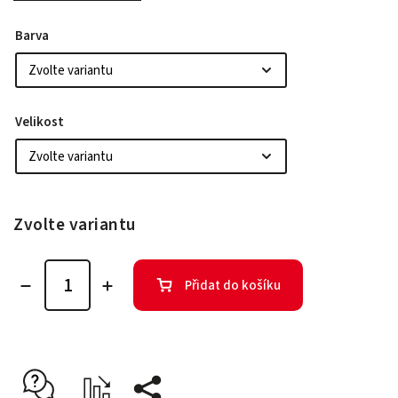
Barva
Velikost
Zvolte variantu
Přidat do košíku