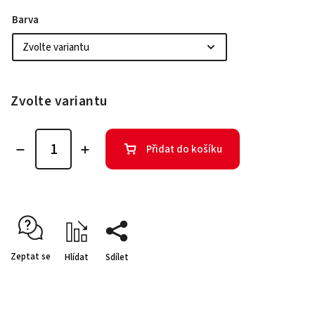
Barva
Zvolte variantu
Přidat do košíku
Zeptat se
Hlídat
Sdílet