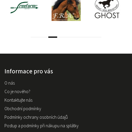
Informace pro vás
O nás
Co je nového?
Kontaktujte nás
Obchodní podmínky
Podmínky ochrany osobních údajů
Postup a podmínky při nákupu na splátky