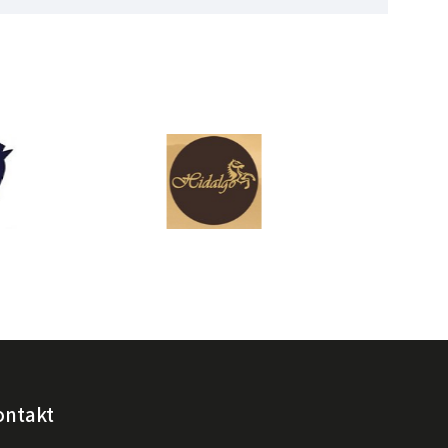
ontakt