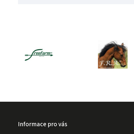
Informace pro vás