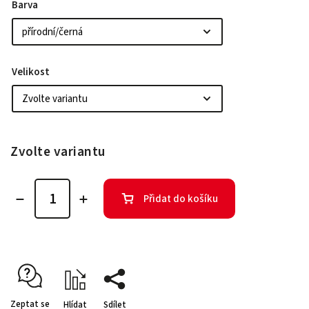
Barva
Velikost
Zvolte variantu
Přidat do košíku
Zeptat se
Hlídat
Sdílet