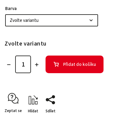
Barva
Zvolte variantu
Přidat do košíku
Zeptat se
Hlídat
Sdílet