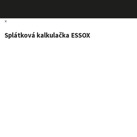
×
Splátková kalkulačka ESSOX