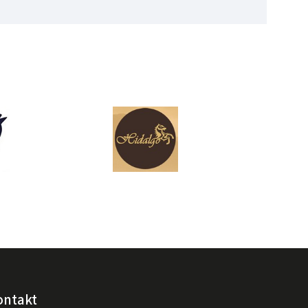
ontakt