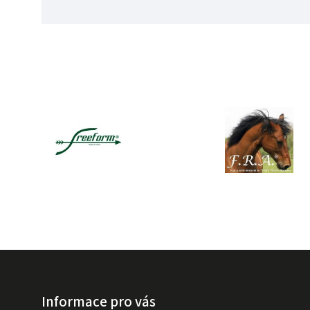
Informace pro vás