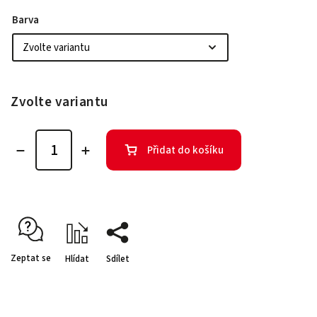
Barva
Zvolte variantu
Přidat do košíku
Zeptat se
Hlídat
Sdílet