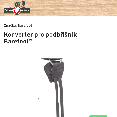
Značka:
Barefoot
Konverter pro podbřišník
Barefoot®