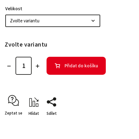
Velikost
Zvolte variantu
Přidat do košíku
Zeptat se
Hlídat
Sdílet