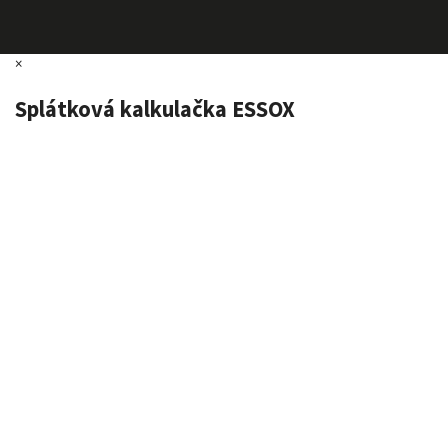
×
Splátková kalkulačka ESSOX