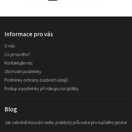
Informace pro vás
O nás
Co je nového?
Kontaktujte nás
Obchodní podmínky
Podmínky ochrany osobních údajů
Postup a podmínky při nákupu na splátky
Blog
Jak zabránit klouzání sedla: praktický průvodce pro každého jezdce