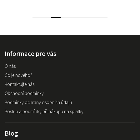
Informace pro vás
O nás
Co je nového?
Kontaktujte nás
Obchodní podmínky
Podmínky ochrany osobních údajů
Postup a podmínky při nákupu na splátky
Blog