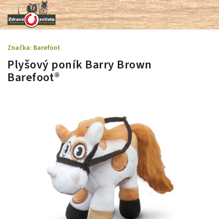
Značka:
Barefoot
Plyšový poník Barry Brown
Barefoot®