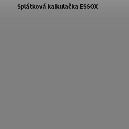
Splátková kalkulačka ESSOX