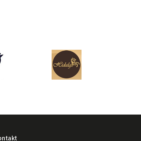
ontakt