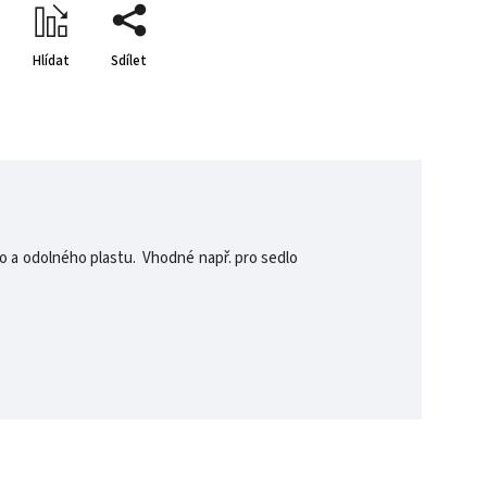
Hlídat
Sdílet
 a odolného plastu. Vhodné např. pro sedlo