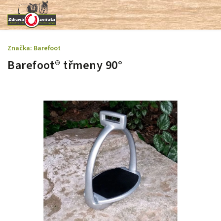
Značka:
Barefoot
Barefoot® třmeny 90°